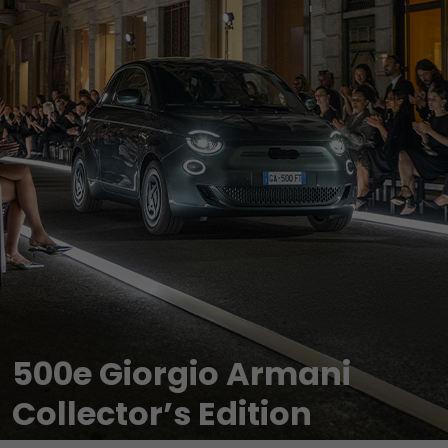
500e Giorgio Armani
Collector’s Edition