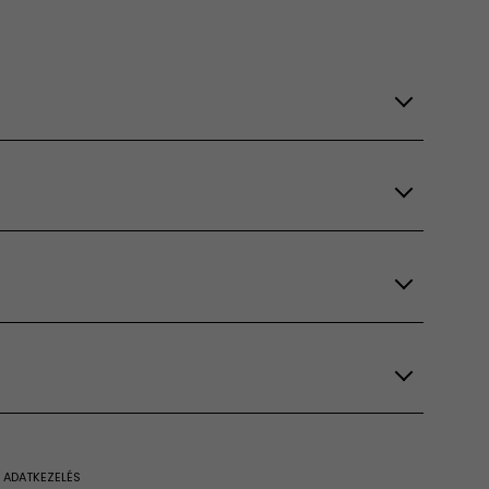
 ADATKEZELÉS