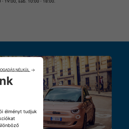
0 - 19:00, sab. 10:00 - 18:00.