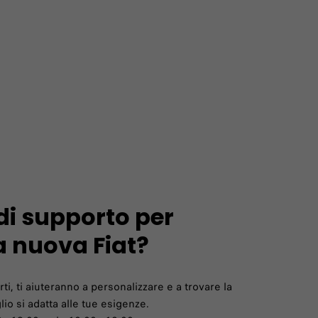
di supporto per
a nuova Fiat?
rti, ti aiuteranno a personalizzare e a trovare la
io si adatta alle tue esigenze.