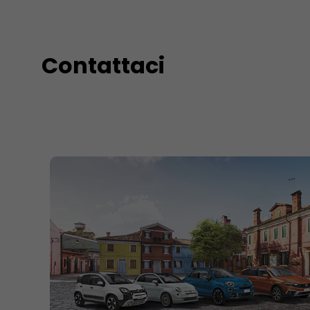
Contattaci