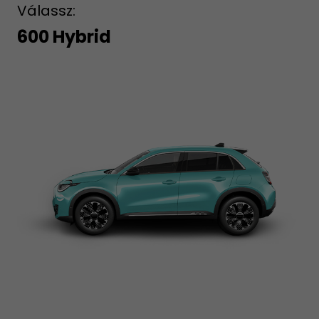
Válassz:
600 Hybrid