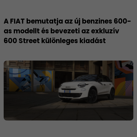
A FIAT bemutatja az új benzines 600-
as modellt és bevezeti az exkluzív
600 Street különleges kiadást