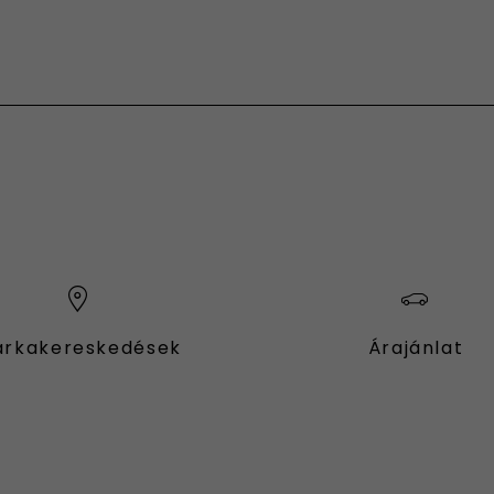
rkakereskedések
Árajánlat