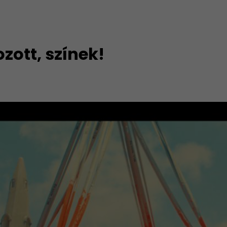
ozott, színek!