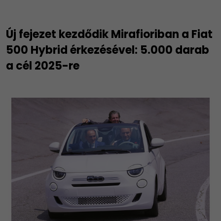
Új fejezet kezdődik Mirafioriban a Fiat
500 Hybrid érkezésével: 5.000 darab
a cél 2025-re