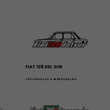
FIAT 128 DEL SUR
LÁTOGASS EL A WEBOLDALRA
A