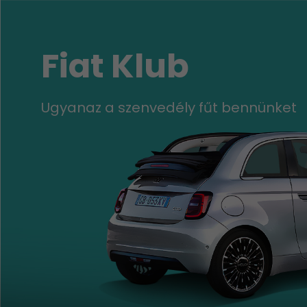
Fiat Klub
Ugyanaz a szenvedély fűt bennünket