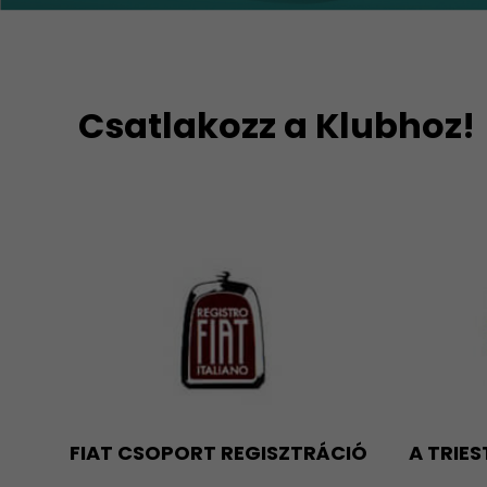
Csatlakozz a Klubhoz!
FIAT CSOPORT REGISZTRÁCIÓ
A TRIE