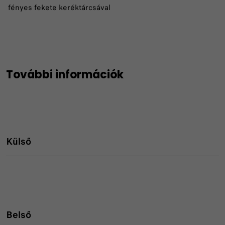
fényes fekete keréktárcsával
További információk
Külső
Belső