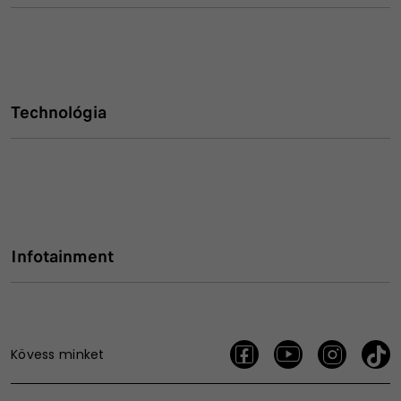
Technológia
Infotainment
Kövess minket