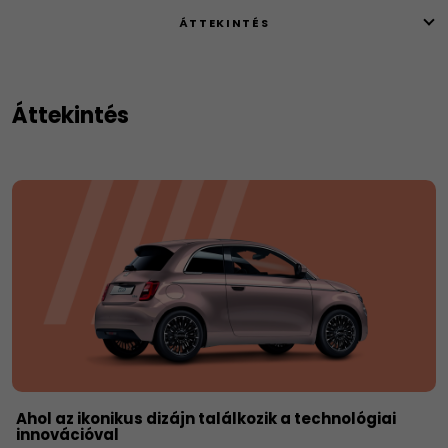
ÁTTEKINTÉS
Áttekintés
Ahol az ikonikus dizájn találkozik a technológiai
innovációval