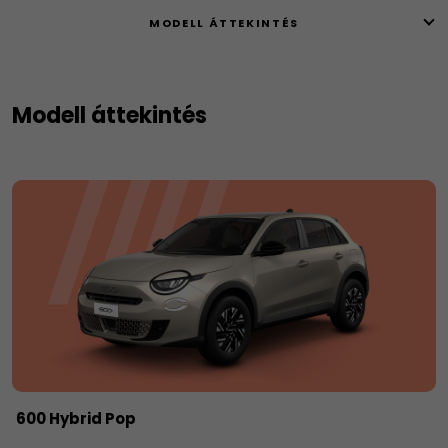
MODELL ÁTTEKINTÉS
Modell áttekintés
600 Hybrid Pop