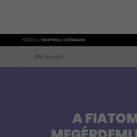
/
FŐOLDAL
KONTROLL CSOMAGOK