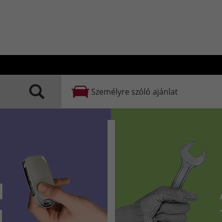
Személyre szóló ajánlat