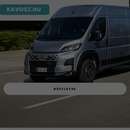
RÉSZLETEK