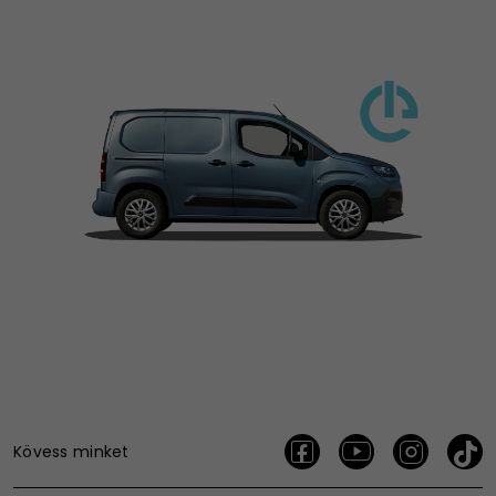
Kövess minket