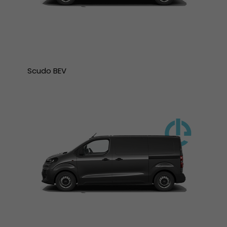
Scudo BEV