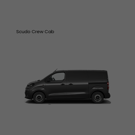
Scudo Crew Cab