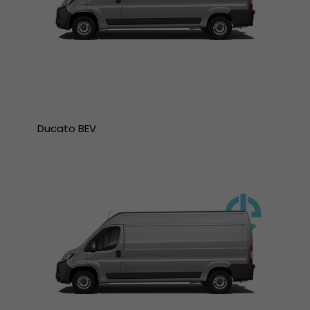
Ducato BEV