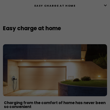
EASY CHARGE AT HOME
Easy charge at home
Charging from the comfort of home has never been
so convenient