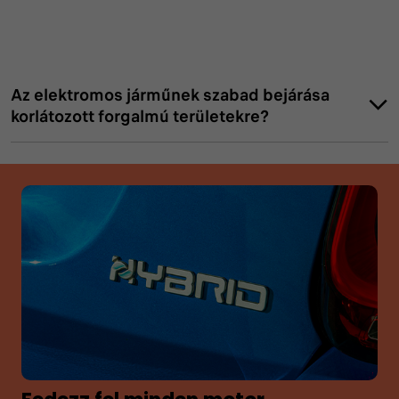
Az elektromos járműnek szabad bejárása
korlátozott forgalmú területekre?