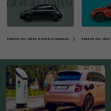
FEDEZD FEL: 500E GIORGIO ARMANI
FEDEZD FEL: 600