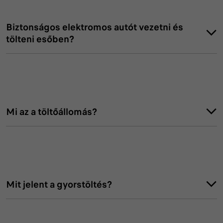
Biztonságos elektromos autót vezetni és
tölteni esőben?
Mi az a töltőállomás?
Mit jelent a gyorstöltés?