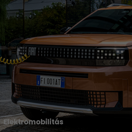
Elektromobilitás