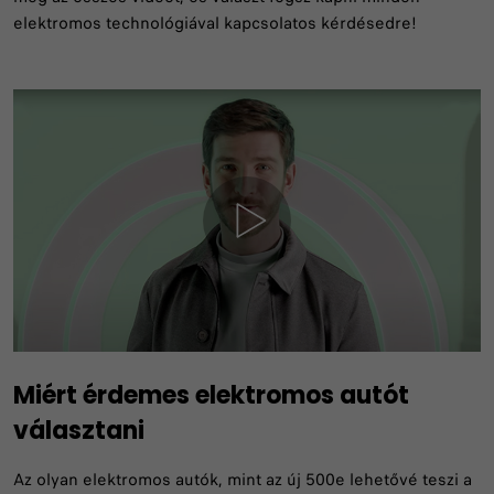
elektromos technológiával kapcsolatos kérdésedre!
Miért érdemes elektromos autót
választani
Az olyan elektromos autók, mint az új 500e lehetővé teszi a