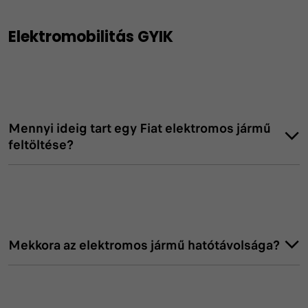
Elektromobilitás GYIK
Mennyi ideig tart egy Fiat elektromos jármű
feltöltése?
Mekkora az elektromos jármű hatótávolsága?