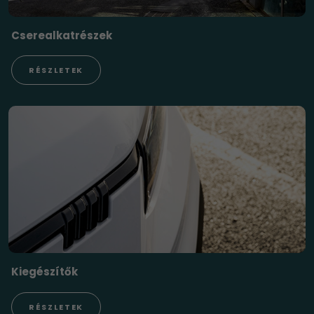
Cserealkatrészek
RÉSZLETEK
Kiegészítők
RÉSZLETEK