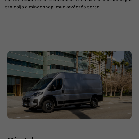
szolgálja a mindennapi munkavégzés során.