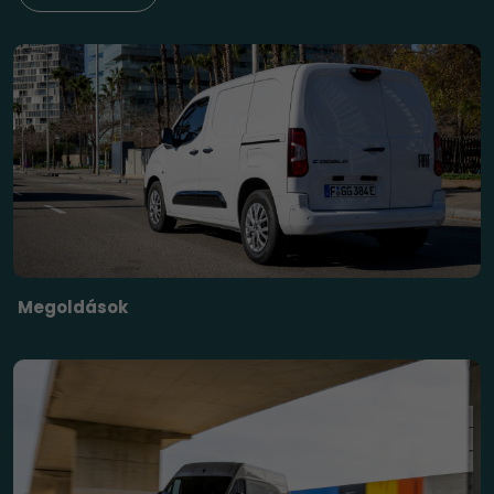
Megoldások