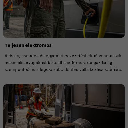
Teljesen elektromos
A tiszta, csendes és egyenletes vezetési élmény nemcsak
maximális nyugalmat biztosít a sofőrnek, de gazdasági
szempontból is a legokosabb döntés vállalkozása számára.