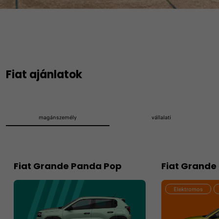
Fiat ajánlatok
magánszemély
vállalati
Fiat Grande Panda Pop
Fiat Grande
Elektromos