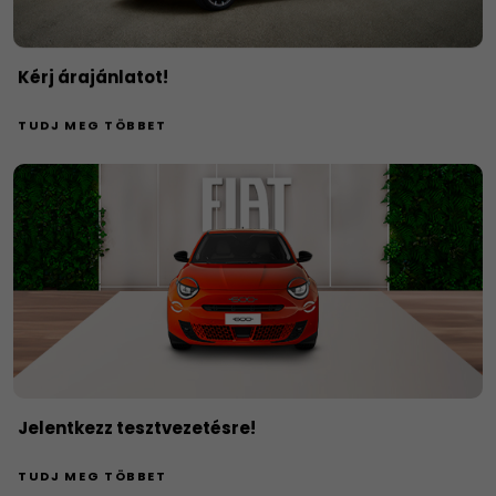
Kérj árajánlatot!
TUDJ MEG TÖBBET
Jelentkezz tesztvezetésre!
TUDJ MEG TÖBBET