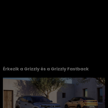
Érkezik a Grizzly és a Grizzly Fastback