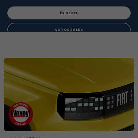
ÉRDEKEL
AUTÓBÉRLÉS