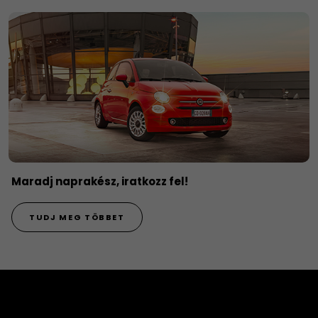
Maradj naprakész, iratkozz fel!
TUDJ MEG TÖBBET