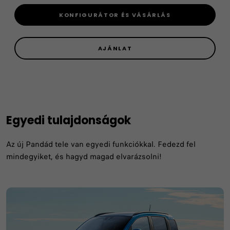
KONFIGURÁTOR ÉS VÁSÁRLÁS
AJÁNLAT
Egyedi tulajdonságok
Az új Pandád tele van egyedi funkciókkal. Fedezd fel
mindegyiket, és hagyd magad elvarázsolni!