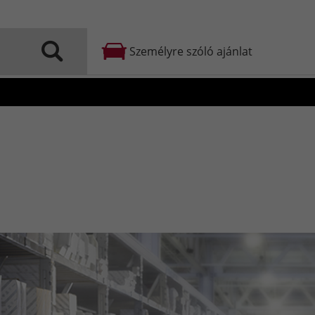
Személyre szóló ajánlat