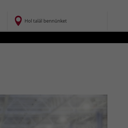
Hol talál bennünket