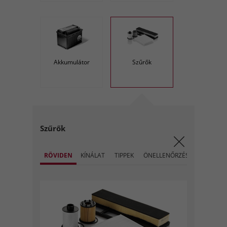
Akkumulátor
Szűrők
Szűrők
RÖVIDEN
KÍNÁLAT
TIPPEK
ÖNELLENŐRZÉS