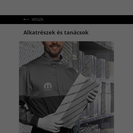
VISSZA
Alkatrészek és tanácsok