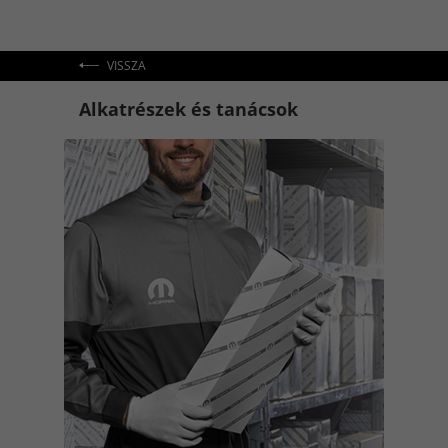
VISSZA
Alkatrészek és tanácsok