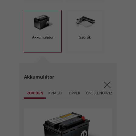
Akkumulátor
Szűrők
Akkumulátor
RÖVIDEN
KÍNÁLAT
TIPPEK
ÖNELLENŐRZÉS