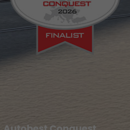
Autobest Conquest