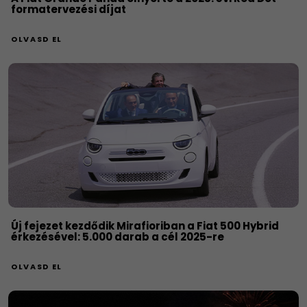
formatervezési díjat
OLVASD EL
Új fejezet kezdődik Mirafioriban a Fiat 500 Hybrid
érkezésével: 5.000 darab a cél 2025-re
OLVASD EL