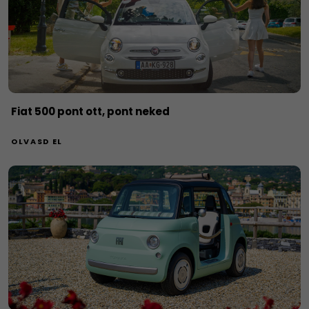
Fiat 500 pont ott, pont neked
OLVASD EL